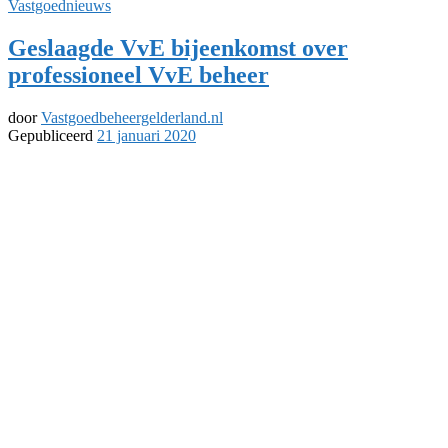
Vastgoednieuws
Geslaagde VvE bijeenkomst over
professioneel VvE beheer
door
Vastgoedbeheergelderland.nl
Gepubliceerd
21 januari 2020