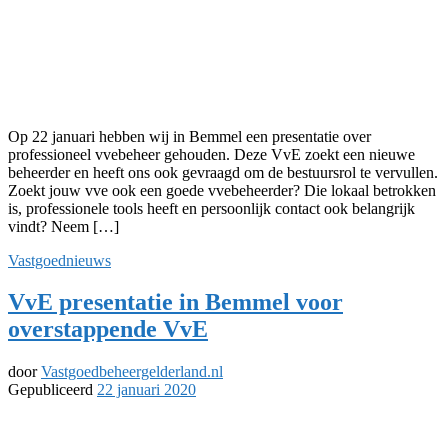
Op 22 januari hebben wij in Bemmel een presentatie over
professioneel vvebeheer gehouden. Deze VvE zoekt een nieuwe
beheerder en heeft ons ook gevraagd om de bestuursrol te vervullen.
Zoekt jouw vve ook een goede vvebeheerder? Die lokaal betrokken
is, professionele tools heeft en persoonlijk contact ook belangrijk
vindt? Neem […]
Vastgoednieuws
VvE presentatie in Bemmel voor
overstappende VvE
door
Vastgoedbeheergelderland.nl
Gepubliceerd
22 januari 2020