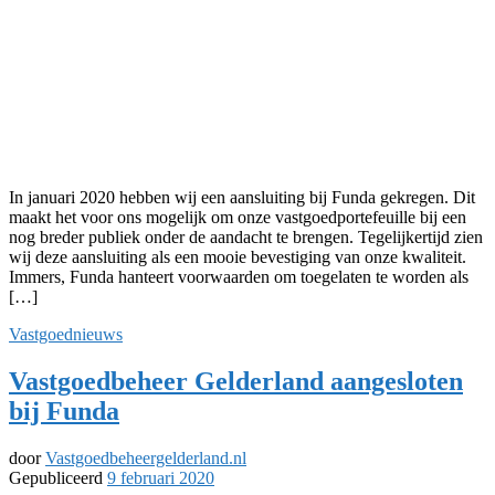
In januari 2020 hebben wij een aansluiting bij Funda gekregen. Dit
maakt het voor ons mogelijk om onze vastgoedportefeuille bij een
nog breder publiek onder de aandacht te brengen. Tegelijkertijd zien
wij deze aansluiting als een mooie bevestiging van onze kwaliteit.
Immers, Funda hanteert voorwaarden om toegelaten te worden als
[…]
Vastgoednieuws
Vastgoedbeheer Gelderland aangesloten
bij Funda
door
Vastgoedbeheergelderland.nl
Gepubliceerd
9 februari 2020