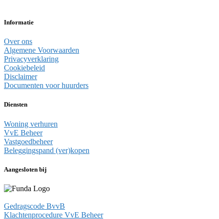
Informatie
Over ons
Algemene Voorwaarden
Privacyverklaring
Cookiebeleid
Disclaimer
Documenten voor huurders
Diensten
Woning verhuren
VvE Beheer
Vastgoedbeheer
Beleggingspand (ver)kopen
Aangesloten bij
Gedragscode BvvB
Klachtenprocedure VvE Beheer