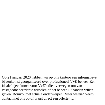
Op 21 januari 2020 hebben wij op ons kantoor een informatieve
bijeenkomst georganiseerd over professioneel VvE beheer. Een
ideale bijeenkomst voor VvE’s die overwegen om van
vastgoedbeheerder te wisselen of het beheer uit handen willen
geven. Bomvol met actuele onderwerpen. Meer weten? Neem
contact met ons op of vraag direct een offerte […]