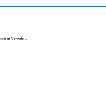
aar in Gelderland.