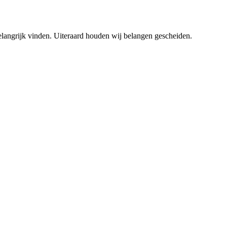
elangrijk vinden. Uiteraard houden wij belangen gescheiden.