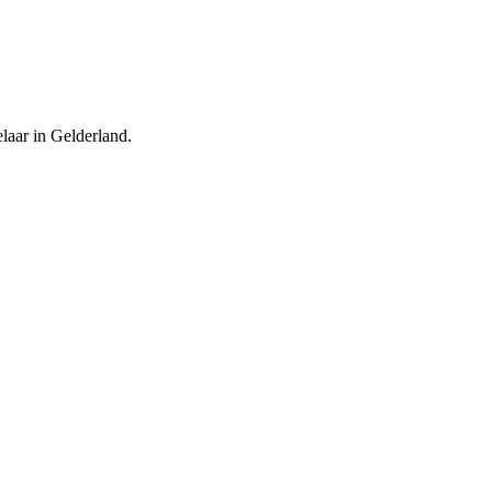
aar in Gelderland.